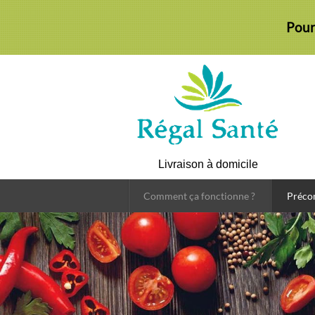
Pour
Livraison à domicile
Comment ça fonctionne ?
Préc