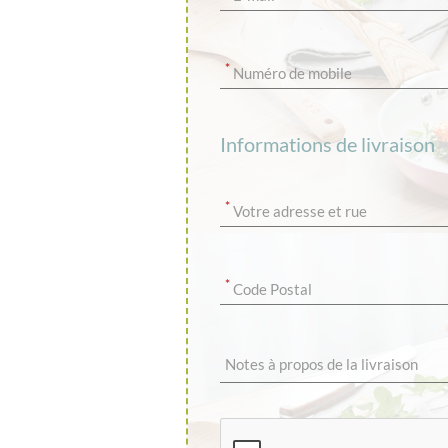
*
Numéro de mobile
Informations de livraison
*
Votre adresse et rue
*
Code Postal
Notes à propos de la livraison