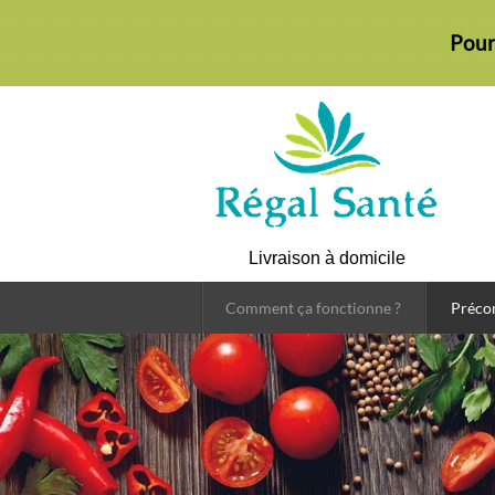
Pour
Livraison à domicile
Comment ça fonctionne ?
Préc