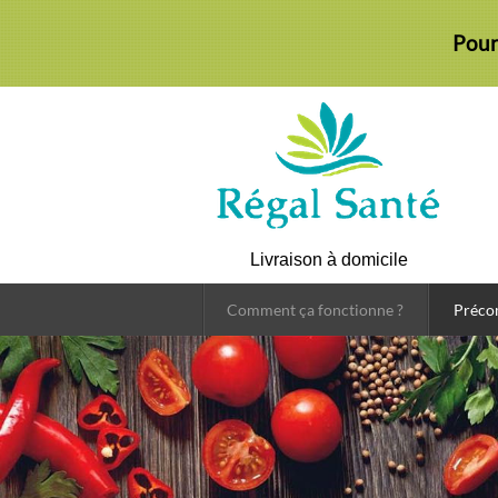
Pour
Livraison à domicile
Comment ça fonctionne ?
Préc