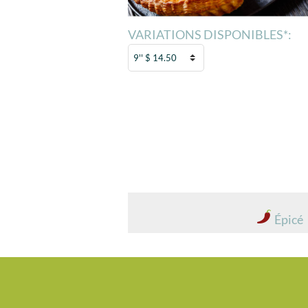
VARIATIONS DISPONIBLES*:
Épicé