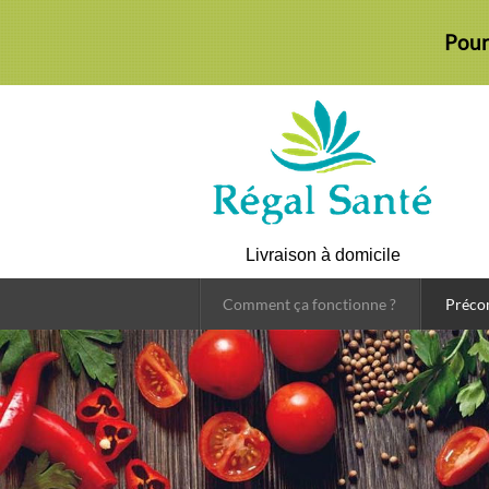
Pour
Livraison à domicile
Comment ça fonctionne ?
Préc