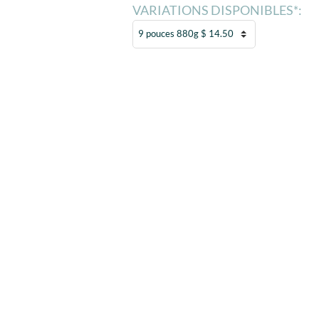
VARIATIONS DISPONIBLES*: