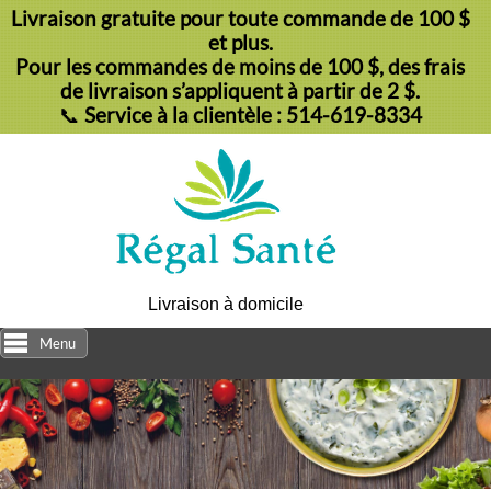
Livraison gratuite pour toute commande de 100 $
et plus.
Pour les commandes de moins de 100 $, des frais
de livraison s’appliquent à partir de 2 $.
📞
Service à la clientèle : 514-619-8334
Livraison à domicile
Menu