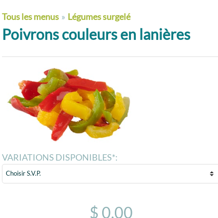
Tous les menus
»
Légumes surgelé
Poivrons couleurs en lanières
VARIATIONS DISPONIBLES*:
$ 0.00