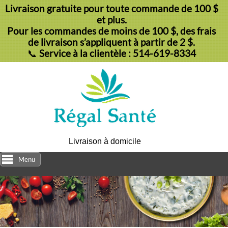
Livraison gratuite pour toute commande de 100 $
et plus.
Pour les commandes de moins de 100 $, des frais
de livraison s’appliquent à partir de 2 $.
📞
Service à la clientèle : 514-619-8334
Livraison à domicile
Menu